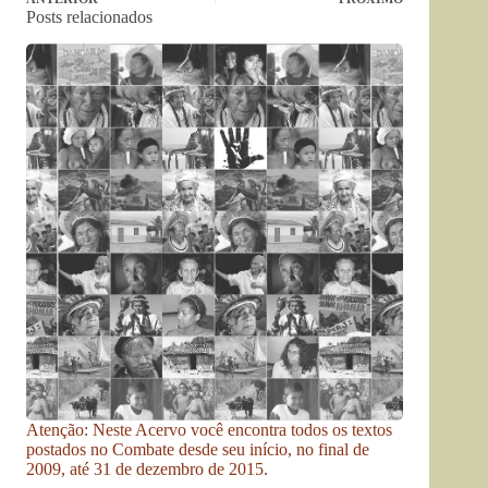
Posts relacionados
Atenção: Neste Acervo você encontra todos os textos
postados no Combate desde seu início, no final de
2009, até 31 de dezembro de 2015.