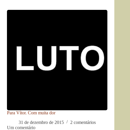
Para Vítor. Com muita dor
31 de dezembro de 2015
2 comentários
Um comentário