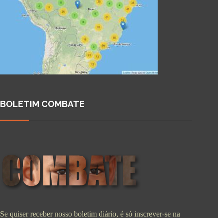
BOLETIM COMBATE
Se quiser receber nosso boletim diário, é só inscrever-se na