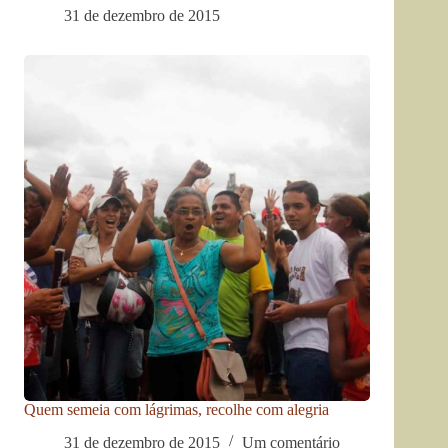
31 de dezembro de 2015
Quem semeia com lágrimas, recolhe com alegria
31 de dezembro de 2015
Um comentário