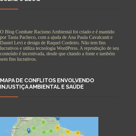
O Blog Combate Racismo Ambiental foi criado e é mantido
por Tania Pacheco, com a ajuda de Ana Paula Cavalcanti e
Daniel Levi e design de Raquel Cordeiro. Não tem fins
lucrativos e utiliza tecnologia WordPress. A reprodução de seu
conteúdo é incentivada, desde que citando a fonte e também
sem fins lucrativos.
MAPA DE CONFLITOS ENVOLVENDO
INJUSTIÇA AMBIENTAL E SAÚDE