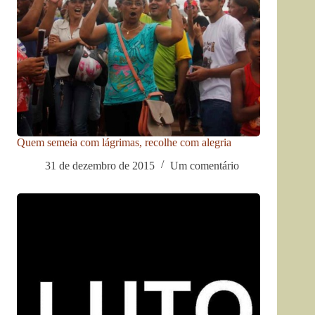
Quem semeia com lágrimas, recolhe com alegria
31 de dezembro de 2015
Um comentário