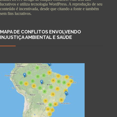
lucrativos e utiliza tecnologia WordPress. A reprodução de seu
conteúdo é incentivada, desde que citando a fonte e também
sem fins lucrativos.
MAPA DE CONFLITOS ENVOLVENDO
INJUSTIÇA AMBIENTAL E SAÚDE