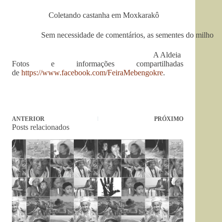
Coletando castanha em Moxkarakô
Sem necessidade de comentários, as sementes do milho
A Aldeia
Fotos e informações compartilhadas
de
https://www.facebook.com/FeiraMebengokre
.
ANTERIOR
PRÓXIMO
Posts relacionados