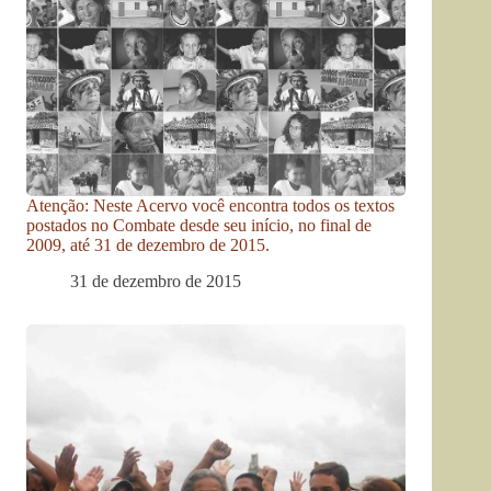
Atenção: Neste Acervo você encontra todos os textos
postados no Combate desde seu início, no final de
2009, até 31 de dezembro de 2015.
31 de dezembro de 2015