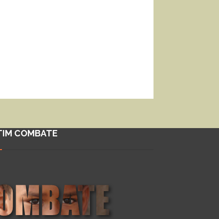
TIM COMBATE