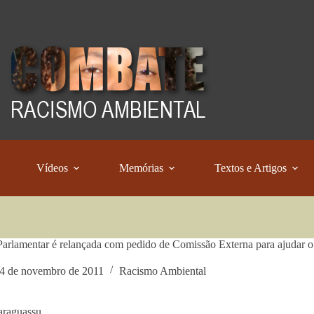
Vídeos
Memórias
Textos e Artigos
Parlamentar é relançada com pedido de Comissão Externa para ajudar
4 de novembro de 2011
Racismo Ambiental
araguassu