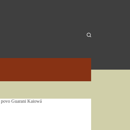
 o povo Guarani Kaiowá