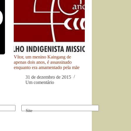
Vítor, um menino Kaingang de
apenas dois anos, é assassinado
enquanto era amamentado pela mãe
31 de dezembro de 2015
Um comentário
Site