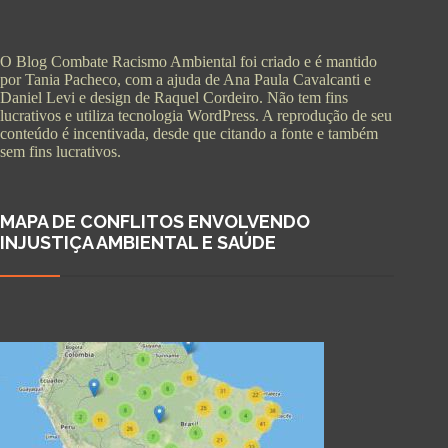
O Blog Combate Racismo Ambiental foi criado e é mantido
por Tania Pacheco, com a ajuda de Ana Paula Cavalcanti e
Daniel Levi e design de Raquel Cordeiro. Não tem fins
lucrativos e utiliza tecnologia WordPress. A reprodução de seu
conteúdo é incentivada, desde que citando a fonte e também
sem fins lucrativos.
MAPA DE CONFLITOS ENVOLVENDO
INJUSTIÇA AMBIENTAL E SAÚDE