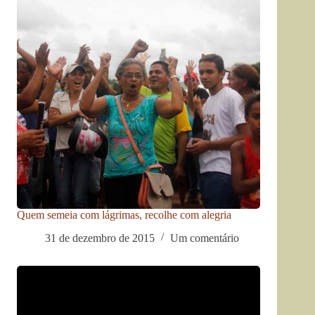
Quem semeia com lágrimas, recolhe com alegria
31 de dezembro de 2015
Um comentário