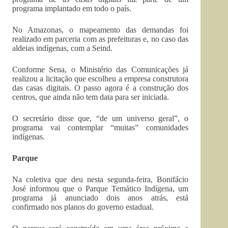
programa implantado em todo o país.
No Amazonas, o mapeamento das demandas foi
realizado em parceria com as prefeituras e, no caso das
aldeias indígenas, com a Seind.
Conforme Sena, o Ministério das Comunicações já
realizou a licitação que escolheu a empresa construtora
das casas digitais. O passo agora é a construção dos
centros, que ainda não tem data para ser iniciada.
O secretário disse que, “de um universo geral”, o
programa vai contemplar “muitas” comunidades
indígenas.
Parque
Na coletiva que deu nesta segunda-feira, Bonifácio
José informou que o Parque Temático Indígena, um
programa já anunciado dois anos atrás, está
confirmado nos planos do governo estadual.