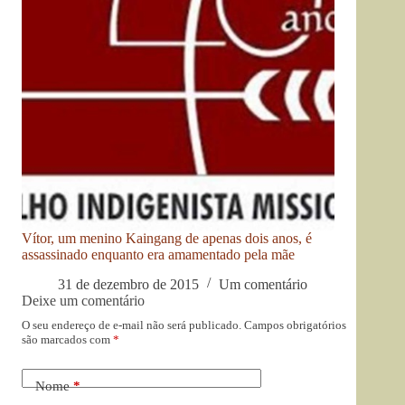
Vítor, um menino Kaingang de apenas dois anos, é
assassinado enquanto era amamentado pela mãe
31 de dezembro de 2015
Um comentário
Deixe um comentário
O seu endereço de e-mail não será publicado.
Campos obrigatórios
são marcados com
*
Nome
*