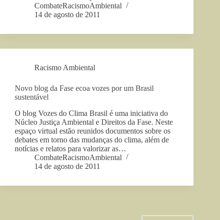
CombateRacismoAmbiental
14 de agosto de 2011
Racismo Ambiental
Novo blog da Fase ecoa vozes por um Brasil
sustentável
O blog Vozes do Clima Brasil é uma iniciativa do
Núcleo Justiça Ambiental e Direitos da Fase. Neste
espaço virtual estão reunidos documentos sobre os
debates em torno das mudanças do clima, além de
notícias e relatos para valorizar as…
CombateRacismoAmbiental
14 de agosto de 2011