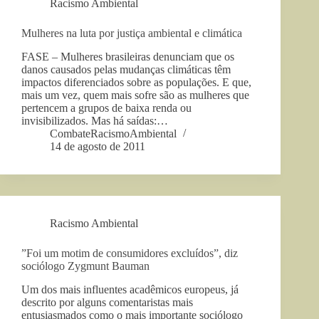
Racismo Ambiental
Mulheres na luta por justiça ambiental e climática
FASE – Mulheres brasileiras denunciam que os
danos causados pelas mudanças climáticas têm
impactos diferenciados sobre as populações. E que,
mais um vez, quem mais sofre são as mulheres que
pertencem a grupos de baixa renda ou
invisibilizados. Mas há saídas:…
CombateRacismoAmbiental
14 de agosto de 2011
Racismo Ambiental
”Foi um motim de consumidores excluídos”, diz
sociólogo Zygmunt Bauman
Um dos mais influentes acadêmicos europeus, já
descrito por alguns comentaristas mais
entusiasmados como o mais importante sociólogo