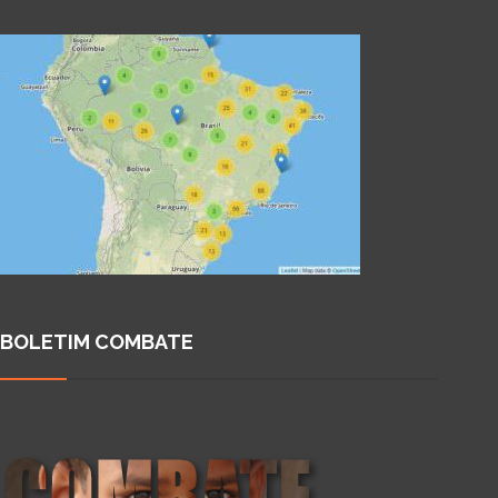
BOLETIM COMBATE