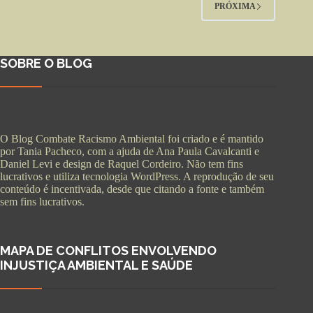
PRÓXIMA
SOBRE O BLOG
O Blog Combate Racismo Ambiental foi criado e é mantido
por Tania Pacheco, com a ajuda de Ana Paula Cavalcanti e
Daniel Levi e design de Raquel Cordeiro. Não tem fins
lucrativos e utiliza tecnologia WordPress. A reprodução de seu
conteúdo é incentivada, desde que citando a fonte e também
sem fins lucrativos.
MAPA DE CONFLITOS ENVOLVENDO
INJUSTIÇA AMBIENTAL E SAÚDE