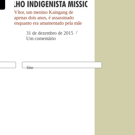
Vítor, um menino Kaingang de
apenas dois anos, é assassinado
enquanto era amamentado pela mãe
31 de dezembro de 2015
Um comentário
Site