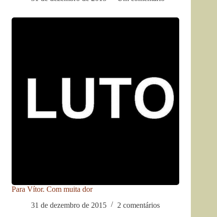
Para Vítor. Com muita dor
31 de dezembro de 2015
2 comentários