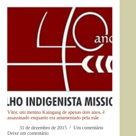
Vítor, um menino Kaingang de apenas dois anos, é
assassinado enquanto era amamentado pela mãe
31 de dezembro de 2015
Um comentário
Deixe um comentário