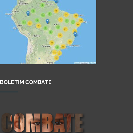
BOLETIM COMBATE