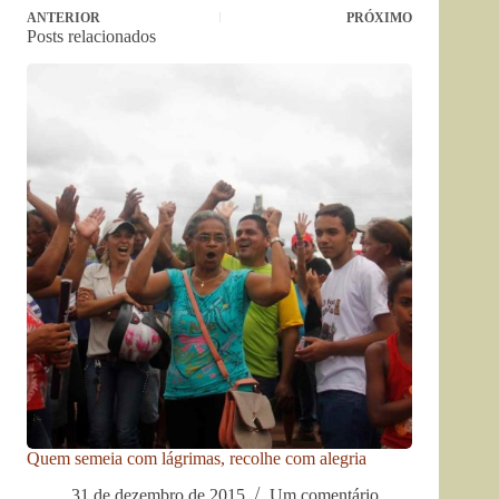
ANTERIOR
PRÓXIMO
Posts relacionados
Quem semeia com lágrimas, recolhe com alegria
31 de dezembro de 2015
Um comentário