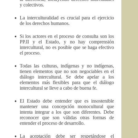
y colectivos.
La interculturalidad es crucial para el ejercicio
de los derechos humanos.
Si los actores en el proceso de consulta son los
PP.II y el Estado, y no hay comprensión
intercultural, no es posible que se haga efectivo
el proceso.
Todas las culturas, indígenas y no indígenas,
tienen elementos que no son negociables en el
diálogo intercultural. Se debe apelar a los
elementos más flexibles para que el diálogo
intercultural se lleve a cabo de buena fe.
El Estado debe entender que es insostenible
mantener una concepción monocultural que
intenta integrar a los que son diferentes. Debe
reconocer que son válidas otras formas de
entender el proceso de desarrollo.
La aceptación debe ser respetándose el