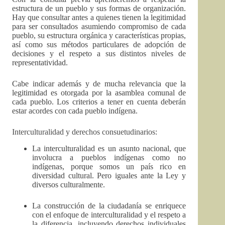
estructura de un pueblo y sus formas de organización.
Hay que consultar antes a quienes tienen la legitimidad
para ser consultados asumiendo compromiso de cada
pueblo, su estructura orgánica y características propias,
así como sus métodos particulares de adopción de
decisiones y el respeto a sus distintos niveles de
representatividad.
Cabe indicar además y de mucha relevancia que la
legitimidad es otorgada por la asamblea comunal de
cada pueblo. Los criterios a tener en cuenta deberán
estar acordes con cada pueblo indígena.
Interculturalidad y derechos consuetudinarios:
La interculturalidad es un asunto nacional, que
involucra a pueblos indígenas como no
indígenas, porque somos un país rico en
diversidad cultural. Pero iguales ante la Ley y
diversos culturalmente.
La construcción de la ciudadanía se enriquece
con el enfoque de interculturalidad y el respeto a
la diferencia, incluyendo derechos individuales