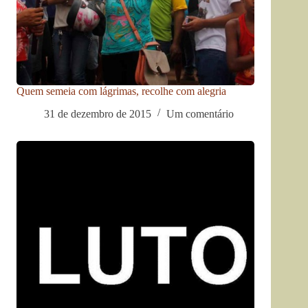
Quem semeia com lágrimas, recolhe com alegria
31 de dezembro de 2015
Um comentário