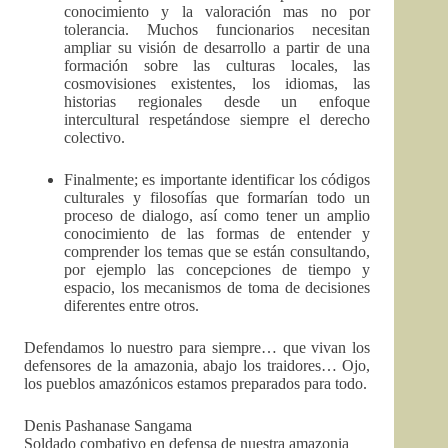
conocimiento y la valoración mas no por
tolerancia. Muchos funcionarios necesitan
ampliar su visión de desarrollo a partir de una
formación sobre las culturas locales, las
cosmovisiones existentes, los idiomas, las
historias regionales desde un enfoque
intercultural respetándose siempre el derecho
colectivo.
Finalmente; es importante identificar los códigos
culturales y filosofías que formarían todo un
proceso de dialogo, así como tener un amplio
conocimiento de las formas de entender y
comprender los temas que se están consultando,
por ejemplo las concepciones de tiempo y
espacio, los mecanismos de toma de decisiones
diferentes entre otros.
Defendamos lo nuestro para siempre… que vivan los
defensores de la amazonia, abajo los traidores… Ojo,
los pueblos amazónicos estamos preparados para todo.
Denis Pashanase Sangama
Soldado combativo en defensa de nuestra amazonia