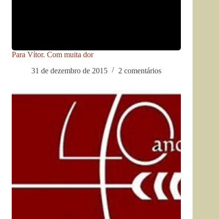
Para Vítor. Com muita dor
31 de dezembro de 2015
2 comentários