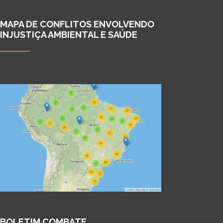
MAPA DE CONFLITOS ENVOLVENDO
INJUSTIÇA AMBIENTAL E SAÚDE
BOLETIM COMBATE