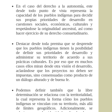
En el caso del derecho a la autonomía, este
desde todo punto de vista representa la
capacidad de los pueblos indígenas para decidir
sus propias prioridades de desarrollo en
cuestiones sociales, económicas, culturales y
respetándose la originalidad ancestral, así como
hacer ejercicio de su derecho consuetudinario.
Destacar desde toda premisa que se desprende
que los pueblos indígenas tienen la posibilidad
de definir sus prioridades de desarrollo y
administrar su territorio de acuerdo a sus
prácticas culturales. Es por eso que en muchos
casos ellos miran desde otra visión el desarrollo,
aclarándose que los proyectos no deben ser
impuestas, sino consensuadas como producto de
un diálogo alturado y de buena fe.
Podemos definir también que la libre
determinación se relaciona con la territorialidad,
la cual representa la forma cómo los pueblos
indígenas se vinculan con su territorio, más allá
de límites geográficos. Adicionalmente, se