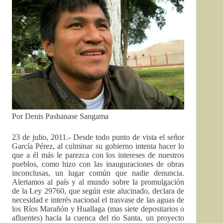
Por Denis Pashanase Sangama
23 de julio, 2011.- Desde todo punto de vista el señor
García Pérez, al culminar su gobierno intenta hacer lo
que a él más le parezca con los intereses de nuestros
pueblos, como hizo con las inauguraciones de obras
inconclusas, un lugar común que nadie denuncia.
Alertamos al país y al mundo sobre la promulgación
de la Ley 29760, que según este alucinado, declara de
necesidad e interés nacional el trasvase de las aguas de
los Ríos Marañón y Huallaga (mas siete depositarios o
afluentes) hacia la cuenca del rio Santa, un proyecto