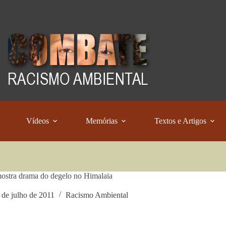
Vídeos
Memórias
Textos e Artigos
ostra drama do degelo no Himalaia
 de julho de 2011
Racismo Ambiental