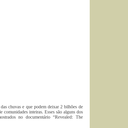
e das chuvas e que podem deixar 2 bilhões de
de comunidades inteiras. Esses são alguns dos
 mostrados no documentário “Revealed: The