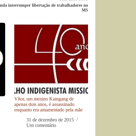
nda interromper libertação de trabalhadores no
MS
Vítor, um menino Kaingang de
apenas dois anos, é assassinado
enquanto era amamentado pela mãe
31 de dezembro de 2015
Um comentário