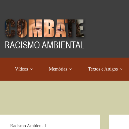
Vídeos
Memórias
Textos e Artigos
Racismo Ambiental