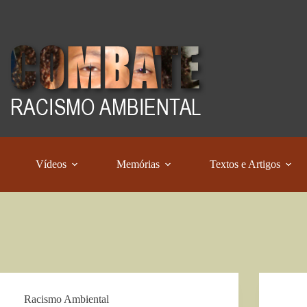
Vídeos
Memórias
Textos e Artigos
Racismo Ambiental