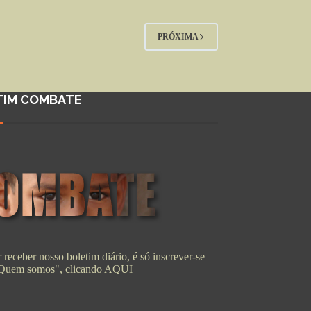
PRÓXIMA
TIM COMBATE
 receber nosso boletim diário, é só inscrever-se
"Quem somos", clicando
AQUI