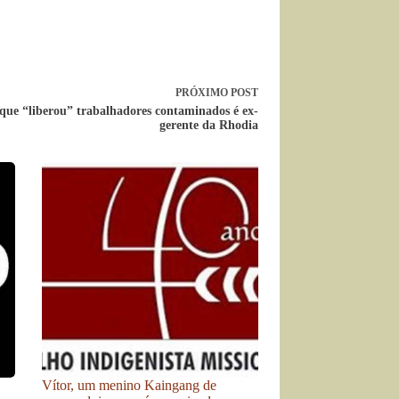
PRÓXIMO
POST
que “liberou” trabalhadores contaminados é ex-
gerente da Rhodia
Vítor, um menino Kaingang de