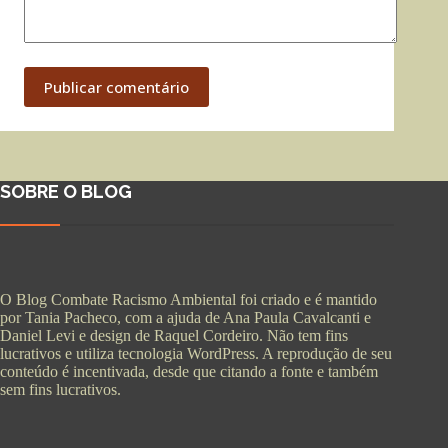
Publicar comentário
SOBRE O BLOG
O Blog Combate Racismo Ambiental foi criado e é mantido
por Tania Pacheco, com a ajuda de Ana Paula Cavalcanti e
Daniel Levi e design de Raquel Cordeiro. Não tem fins
lucrativos e utiliza tecnologia WordPress. A reprodução de seu
conteúdo é incentivada, desde que citando a fonte e também
sem fins lucrativos.