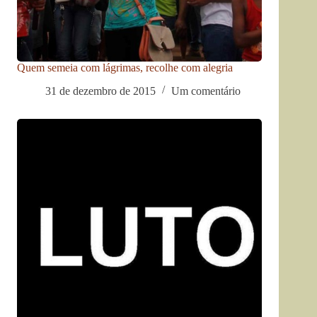
Quem semeia com lágrimas, recolhe com alegria
31 de dezembro de 2015
Um comentário