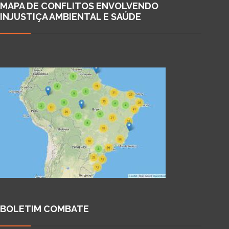
MAPA DE CONFLITOS ENVOLVENDO
INJUSTIÇA AMBIENTAL E SAÚDE
BOLETIM COMBATE