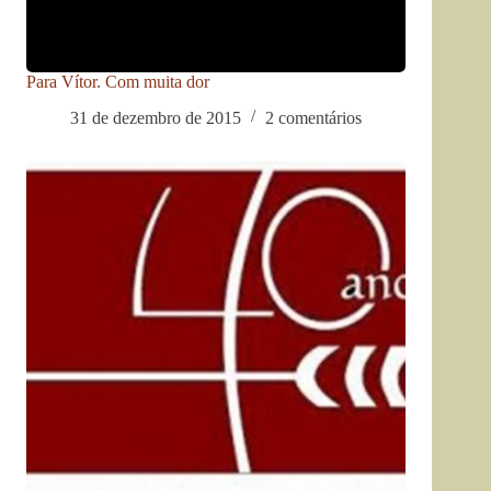
Para Vítor. Com muita dor
31 de dezembro de 2015
2 comentários