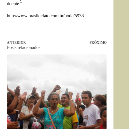
doente.”
http://www.brasildefato.com.br/node/5938
ANTERIOR
PRÓXIMO
Posts relacionados