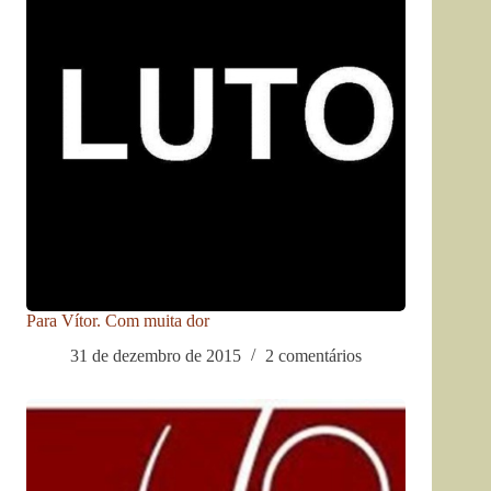
Para Vítor. Com muita dor
31 de dezembro de 2015
2 comentários