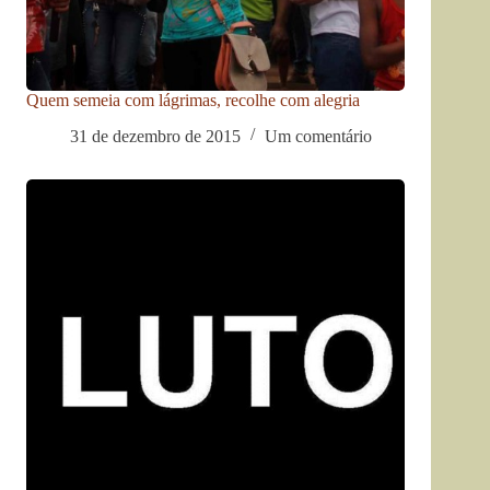
Quem semeia com lágrimas, recolhe com alegria
31 de dezembro de 2015
Um comentário