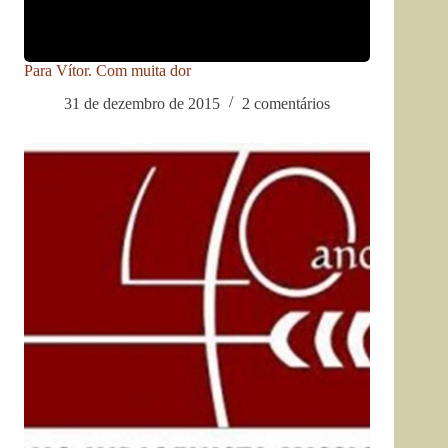
Para Vítor. Com muita dor
31 de dezembro de 2015
2 comentários