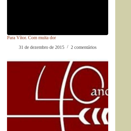
Para Vítor. Com muita dor
31 de dezembro de 2015
2 comentários