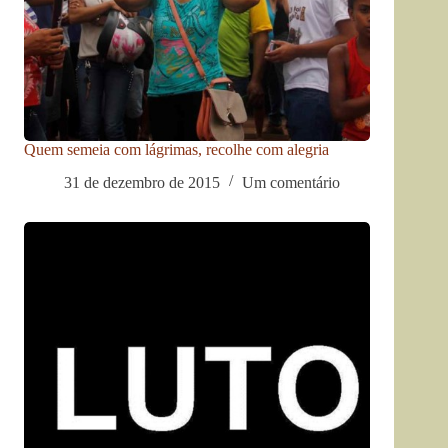
Quem semeia com lágrimas, recolhe com alegria
31 de dezembro de 2015
Um comentário