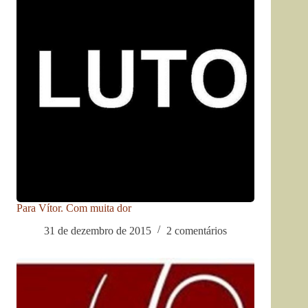
Para Vítor. Com muita dor
31 de dezembro de 2015
2 comentários