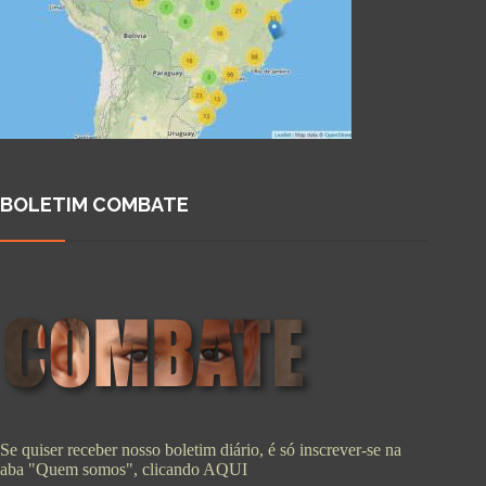
BOLETIM COMBATE
Se quiser receber nosso boletim diário, é só inscrever-se na
aba "Quem somos", clicando
AQUI