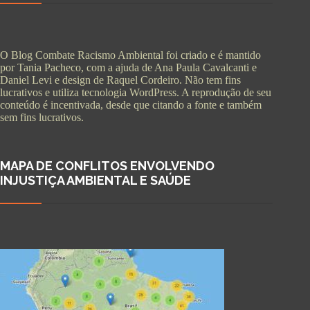
O Blog Combate Racismo Ambiental foi criado e é mantido
por Tania Pacheco, com a ajuda de Ana Paula Cavalcanti e
Daniel Levi e design de Raquel Cordeiro. Não tem fins
lucrativos e utiliza tecnologia WordPress. A reprodução de seu
conteúdo é incentivada, desde que citando a fonte e também
sem fins lucrativos.
MAPA DE CONFLITOS ENVOLVENDO
INJUSTIÇA AMBIENTAL E SAÚDE