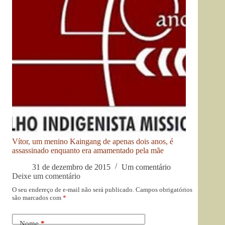
Vítor, um menino Kaingang de apenas dois anos, é
assassinado enquanto era amamentado pela mãe
31 de dezembro de 2015
Um comentário
Deixe um comentário
O seu endereço de e-mail não será publicado.
Campos obrigatórios
são marcados com
*
Nome
*