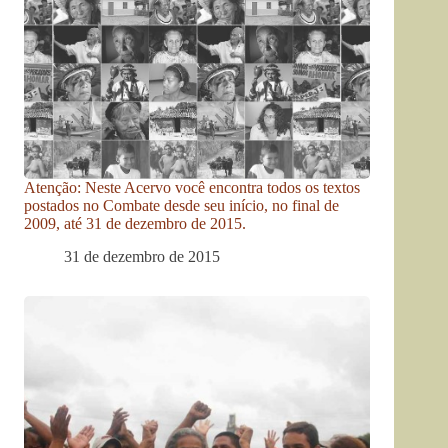
Atenção: Neste Acervo você encontra todos os textos
postados no Combate desde seu início, no final de
2009, até 31 de dezembro de 2015.
31 de dezembro de 2015