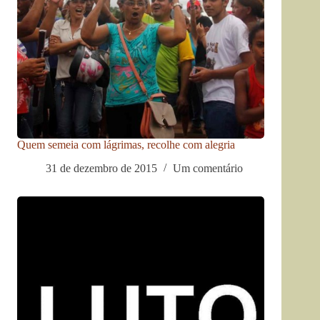
Quem semeia com lágrimas, recolhe com alegria
31 de dezembro de 2015
Um comentário