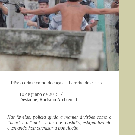
UPPs: o crime como doença e a barreira de castas
10 de junho de 2015
Destaque
,
Racismo Ambiental
Nas favelas, polícia ajuda a manter divisões como o
“bem” e o “mal”, a terra e o asfalto, estigmatizando
e tentando homogenizar a população