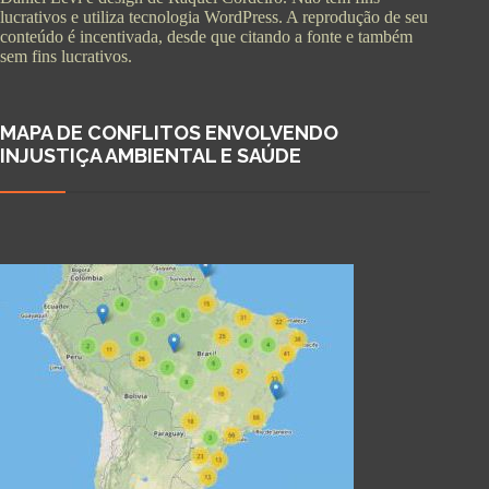
lucrativos e utiliza tecnologia WordPress. A reprodução de seu
conteúdo é incentivada, desde que citando a fonte e também
sem fins lucrativos.
MAPA DE CONFLITOS ENVOLVENDO
INJUSTIÇA AMBIENTAL E SAÚDE