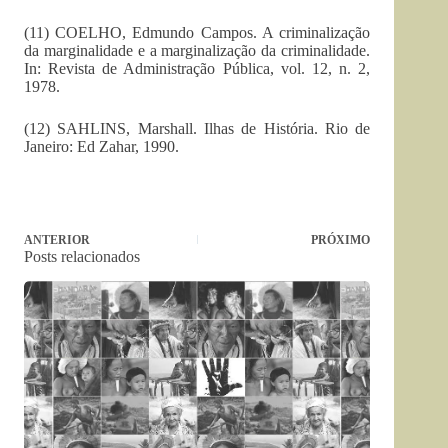
(11) COELHO, Edmundo Campos. A criminalização
da marginalidade e a marginalização da criminalidade.
In: Revista de Administração Pública, vol. 12, n. 2,
1978.
(12) SAHLINS, Marshall. Ilhas de História. Rio de
Janeiro: Ed Zahar, 1990.
ANTERIOR
PRÓXIMO
Posts relacionados