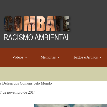
Vídeos
Memórias
Textos e Artigos
 a Defesa dos Comuns pelo Mundo
7 de novembro de 2014