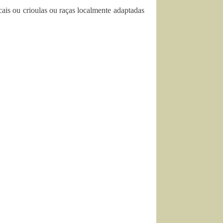
locais ou crioulas ou raças localmente adaptadas