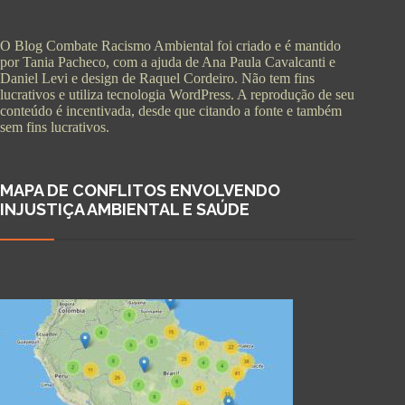
O Blog Combate Racismo Ambiental foi criado e é mantido
por Tania Pacheco, com a ajuda de Ana Paula Cavalcanti e
Daniel Levi e design de Raquel Cordeiro. Não tem fins
lucrativos e utiliza tecnologia WordPress. A reprodução de seu
conteúdo é incentivada, desde que citando a fonte e também
sem fins lucrativos.
MAPA DE CONFLITOS ENVOLVENDO
INJUSTIÇA AMBIENTAL E SAÚDE