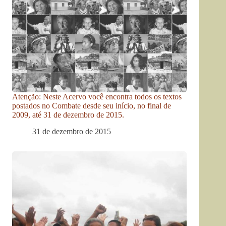
Atenção: Neste Acervo você encontra todos os textos
postados no Combate desde seu início, no final de
2009, até 31 de dezembro de 2015.
31 de dezembro de 2015