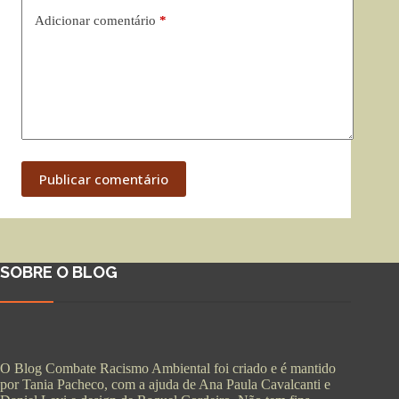
Adicionar comentário
*
Publicar comentário
SOBRE O BLOG
O Blog Combate Racismo Ambiental foi criado e é mantido
por Tania Pacheco, com a ajuda de Ana Paula Cavalcanti e