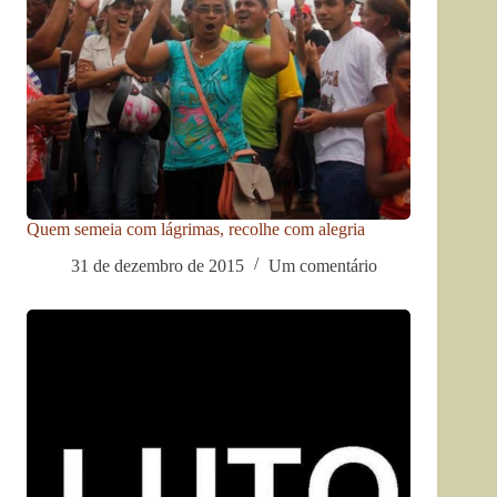
Quem semeia com lágrimas, recolhe com alegria
31 de dezembro de 2015
Um comentário