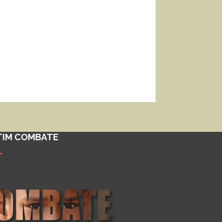
TIM COMBATE