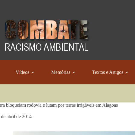
Vídeos
Memórias
Textos e Artigos
ra bloqueiam rodovia e lutam por terras irrigáveis em Alagoas
 de abril de 2014