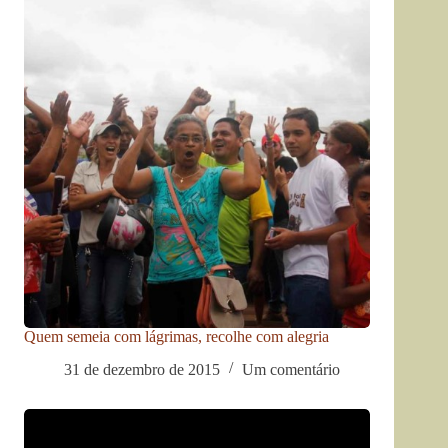
Quem semeia com lágrimas, recolhe com alegria
31 de dezembro de 2015
Um comentário