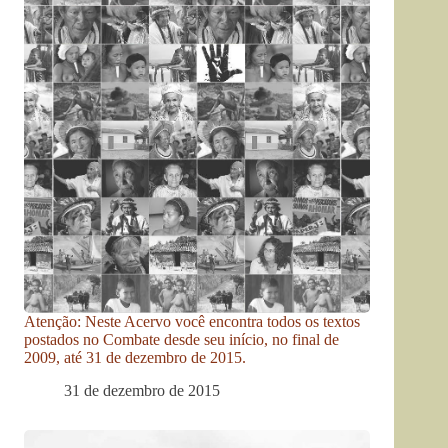
Atenção: Neste Acervo você encontra todos os textos
postados no Combate desde seu início, no final de
2009, até 31 de dezembro de 2015.
31 de dezembro de 2015