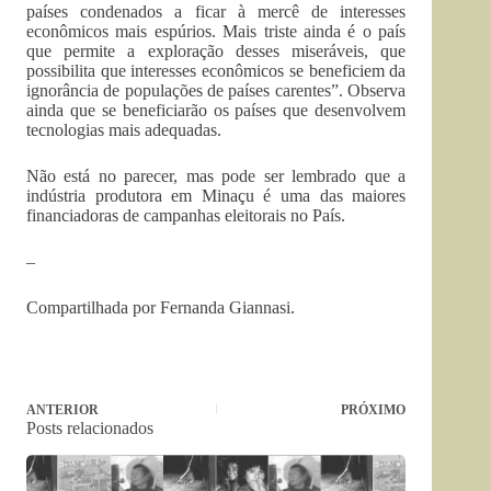
países condenados a ficar à mercê de interesses
econômicos mais espúrios. Mais triste ainda é o país
que permite a exploração desses miseráveis, que
possibilita que interesses econômicos se beneficiem da
ignorância de populações de países carentes”. Observa
ainda que se beneficiarão os países que desenvolvem
tecnologias mais adequadas.
Não está no parecer, mas pode ser lembrado que a
indústria produtora em Minaçu é uma das maiores
financiadoras de campanhas eleitorais no País.
–
Compartilhada por Fernanda Giannasi.
ANTERIOR
PRÓXIMO
Posts relacionados