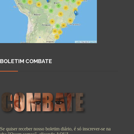
BOLETIM COMBATE
Se quiser receber nosso boletim diário, é só inscrever-se na