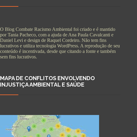
O Blog Combate Racismo Ambiental foi criado e é mantido
por Tania Pacheco, com a ajuda de Ana Paula Cavalcanti e
Daniel Levi e design de Raquel Cordeiro. Não tem fins
lucrativos e utiliza tecnologia WordPress. A reprodução de seu
conteúdo é incentivada, desde que citando a fonte e também
sem fins lucrativos.
MAPA DE CONFLITOS ENVOLVENDO
INJUSTIÇA AMBIENTAL E SAÚDE