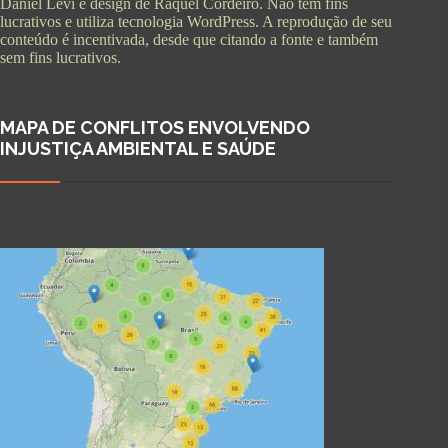
Daniel Levi e design de Raquel Cordeiro. Não tem fins
lucrativos e utiliza tecnologia WordPress. A reprodução de seu
conteúdo é incentivada, desde que citando a fonte e também
sem fins lucrativos.
MAPA DE CONFLITOS ENVOLVENDO
INJUSTIÇA AMBIENTAL E SAÚDE