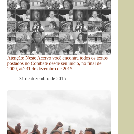
Atenção: Neste Acervo você encontra todos os textos
postados no Combate desde seu início, no final de
2009, até 31 de dezembro de 2015.
31 de dezembro de 2015