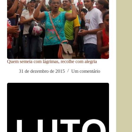
Quem semeia com lágrimas, recolhe com alegria
31 de dezembro de 2015
Um comentário