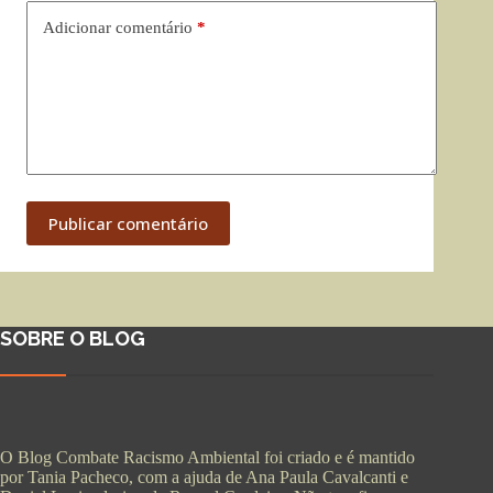
Adicionar comentário
*
Publicar comentário
SOBRE O BLOG
O Blog Combate Racismo Ambiental foi criado e é mantido
por Tania Pacheco, com a ajuda de Ana Paula Cavalcanti e