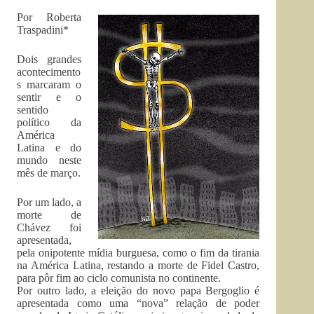
Por Roberta
Traspadini*
Dois grandes
acontecimento
s marcaram o
sentir e o
sentido
político da
América
Latina e do
mundo neste
mês de março.
Por um lado, a
morte de
Chávez foi
apresentada,
pela onipotente mídia burguesa, como o fim da tirania
na América Latina, restando a morte de Fidel Castro,
para pôr fim ao ciclo comunista no continente.
Por outro lado, a eleição do novo papa Bergoglio é
apresentada como uma “nova” relação de poder