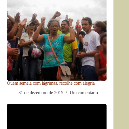
Quem semeia com lágrimas, recolhe com alegria
31 de dezembro de 2015
Um comentário