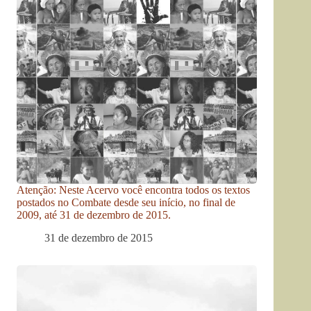
Atenção: Neste Acervo você encontra todos os textos
postados no Combate desde seu início, no final de
2009, até 31 de dezembro de 2015.
31 de dezembro de 2015