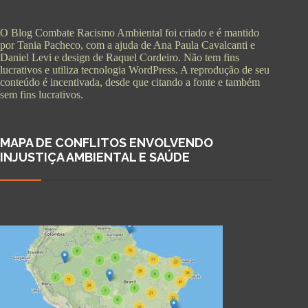
O Blog Combate Racismo Ambiental foi criado e é mantido
por Tania Pacheco, com a ajuda de Ana Paula Cavalcanti e
Daniel Levi e design de Raquel Cordeiro. Não tem fins
lucrativos e utiliza tecnologia WordPress. A reprodução de seu
conteúdo é incentivada, desde que citando a fonte e também
sem fins lucrativos.
MAPA DE CONFLITOS ENVOLVENDO
INJUSTIÇA AMBIENTAL E SAÚDE