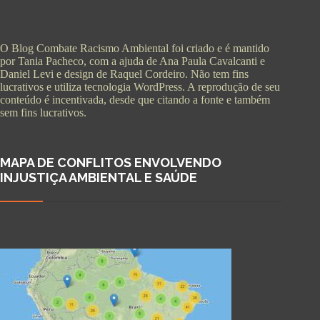
O Blog Combate Racismo Ambiental foi criado e é mantido
por Tania Pacheco, com a ajuda de Ana Paula Cavalcanti e
Daniel Levi e design de Raquel Cordeiro. Não tem fins
lucrativos e utiliza tecnologia WordPress. A reprodução de seu
conteúdo é incentivada, desde que citando a fonte e também
sem fins lucrativos.
MAPA DE CONFLITOS ENVOLVENDO
INJUSTIÇA AMBIENTAL E SAÚDE