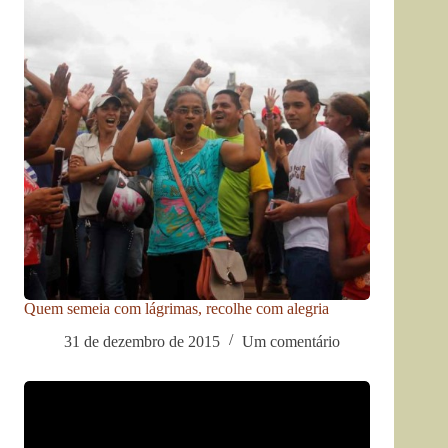
Quem semeia com lágrimas, recolhe com alegria
31 de dezembro de 2015
Um comentário