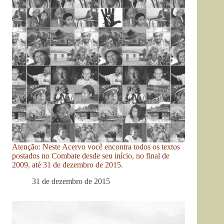
Atenção: Neste Acervo você encontra todos os textos
postados no Combate desde seu início, no final de
2009, até 31 de dezembro de 2015.
31 de dezembro de 2015