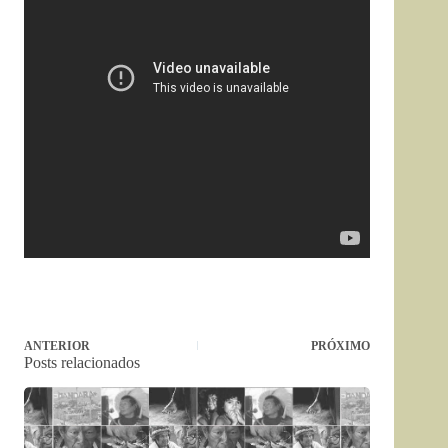
ANTERIOR
PRÓXIMO
Posts relacionados