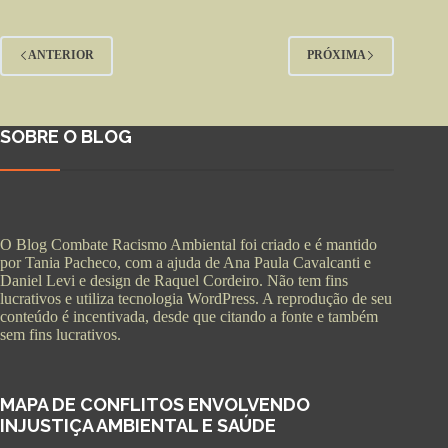
ANTERIOR
PRÓXIMA
SOBRE O BLOG
O Blog Combate Racismo Ambiental foi criado e é mantido
por Tania Pacheco, com a ajuda de Ana Paula Cavalcanti e
Daniel Levi e design de Raquel Cordeiro. Não tem fins
lucrativos e utiliza tecnologia WordPress. A reprodução de seu
conteúdo é incentivada, desde que citando a fonte e também
sem fins lucrativos.
MAPA DE CONFLITOS ENVOLVENDO
INJUSTIÇA AMBIENTAL E SAÚDE