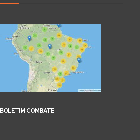
BOLETIM COMBATE