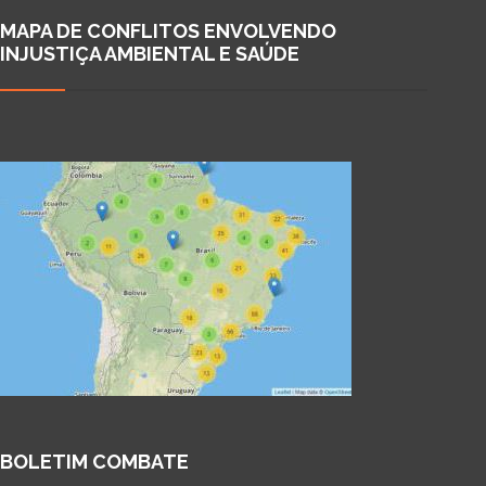
MAPA DE CONFLITOS ENVOLVENDO
INJUSTIÇA AMBIENTAL E SAÚDE
BOLETIM COMBATE