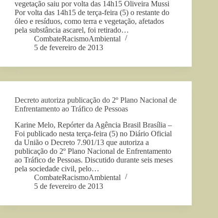
vegetação saiu por volta das 14h15 Oliveira Mussi
Por volta das 14h15 de terça-feira (5) o restante do
óleo e resíduos, como terra e vegetação, afetados
pela substância ascarel, foi retirado…
CombateRacismoAmbiental
5 de fevereiro de 2013
Decreto autoriza publicação do 2º Plano Nacional de
Enfrentamento ao Tráfico de Pessoas
Karine Melo, Repórter da Agência Brasil Brasília –
Foi publicado nesta terça-feira (5) no Diário Oficial
da União o Decreto 7.901/13 que autoriza a
publicação do 2º Plano Nacional de Enfrentamento
ao Tráfico de Pessoas. Discutido durante seis meses
pela sociedade civil, pelo…
CombateRacismoAmbiental
5 de fevereiro de 2013