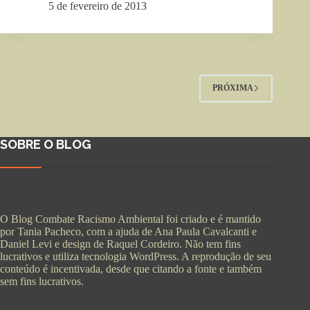
5 de fevereiro de 2013
PRÓXIMA
SOBRE O BLOG
O Blog Combate Racismo Ambiental foi criado e é mantido
por Tania Pacheco, com a ajuda de Ana Paula Cavalcanti e
Daniel Levi e design de Raquel Cordeiro. Não tem fins
lucrativos e utiliza tecnologia WordPress. A reprodução de seu
conteúdo é incentivada, desde que citando a fonte e também
sem fins lucrativos.