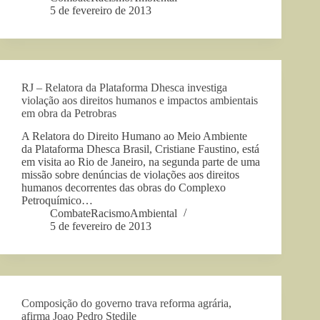
5 de fevereiro de 2013
RJ – Relatora da Plataforma Dhesca investiga
violação aos direitos humanos e impactos ambientais
em obra da Petrobras
A Relatora do Direito Humano ao Meio Ambiente
da Plataforma Dhesca Brasil, Cristiane Faustino, está
em visita ao Rio de Janeiro, na segunda parte de uma
missão sobre denúncias de violações aos direitos
humanos decorrentes das obras do Complexo
Petroquímico…
CombateRacismoAmbiental
5 de fevereiro de 2013
Composição do governo trava reforma agrária,
afirma Joao Pedro Stedile