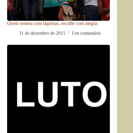
Quem semeia com lágrimas, recolhe com alegria
31 de dezembro de 2015
Um comentário