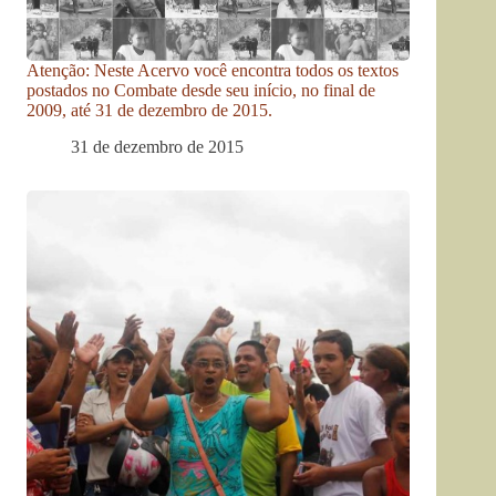
Atenção: Neste Acervo você encontra todos os textos
postados no Combate desde seu início, no final de
2009, até 31 de dezembro de 2015.
31 de dezembro de 2015