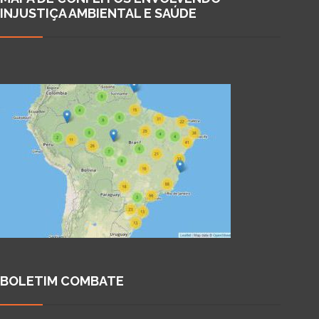
INJUSTIÇA AMBIENTAL E SAÚDE
BOLETIM COMBATE