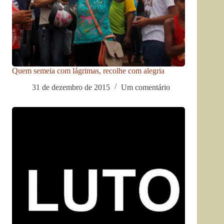
Quem semeia com lágrimas, recolhe com alegria
31 de dezembro de 2015
Um comentário