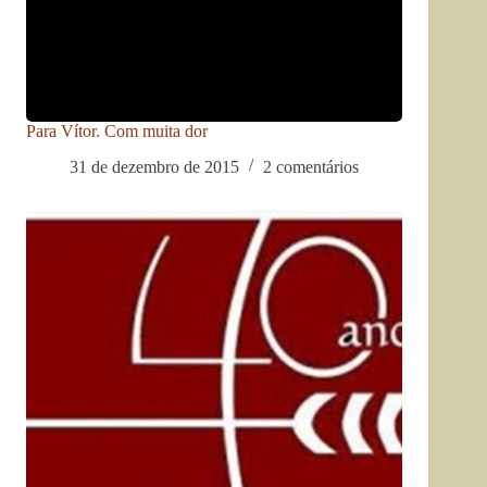
Para Vítor. Com muita dor
31 de dezembro de 2015
2 comentários