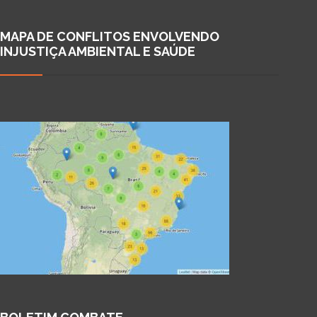
MAPA DE CONFLITOS ENVOLVENDO
INJUSTIÇA AMBIENTAL E SAÚDE