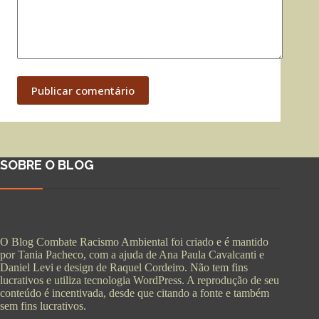
Publicar comentário
SOBRE O BLOG
O Blog Combate Racismo Ambiental foi criado e é mantido
por Tania Pacheco, com a ajuda de Ana Paula Cavalcanti e
Daniel Levi e design de Raquel Cordeiro. Não tem fins
lucrativos e utiliza tecnologia WordPress. A reprodução de seu
conteúdo é incentivada, desde que citando a fonte e também
sem fins lucrativos.