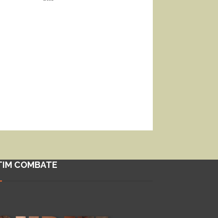
TIM COMBATE