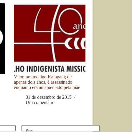
Vítor, um menino Kaingang de
apenas dois anos, é assassinado
enquanto era amamentado pela mãe
31 de dezembro de 2015
Um comentário
Site