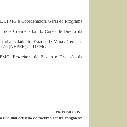
FAE/UFMG e Coordenadora Geral do Programa
T-SP e Coordenador do Curso de Direito da
Universidade do Estado de Minas Gerais e
Educação (NEPER) da UEMG
MG. Pró-reitora de Ensino e Extensão da
PRÓXIMO
POST
 a tribunal acusado de racismo contra congoleses