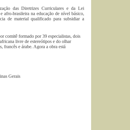
ização das Diretrizes Curriculares e da Lei
e afro-brasileira na educação de nível básico,
cia de material qualificado para subsidiar a
or comitê formado por 39 especialistas, dois
africana livre de estereótipos e do olhar
s, francês e árabe. Agora a obra está
inas Gerais