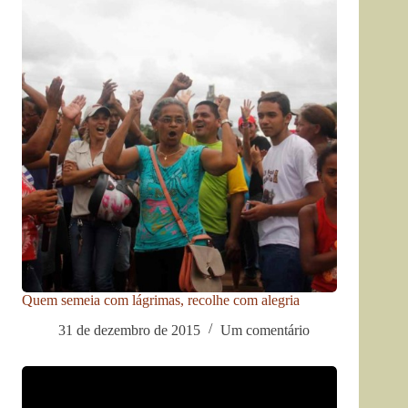
Quem semeia com lágrimas, recolhe com alegria
31 de dezembro de 2015
Um comentário