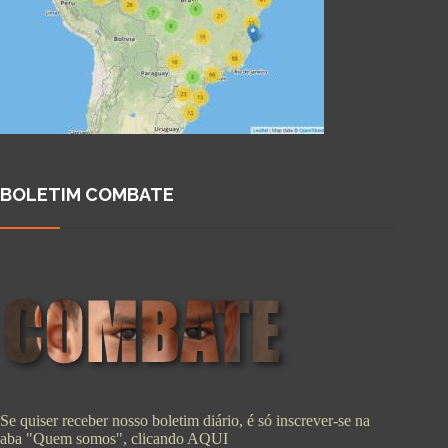
BOLETIM COMBATE
Se quiser receber nosso boletim diário, é só inscrever-se na
aba "Quem somos", clicando
AQUI