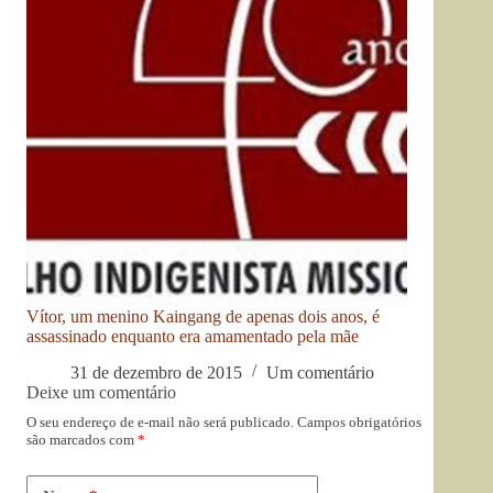
Vítor, um menino Kaingang de apenas dois anos, é
assassinado enquanto era amamentado pela mãe
31 de dezembro de 2015
Um comentário
Deixe um comentário
O seu endereço de e-mail não será publicado.
Campos obrigatórios
são marcados com
*