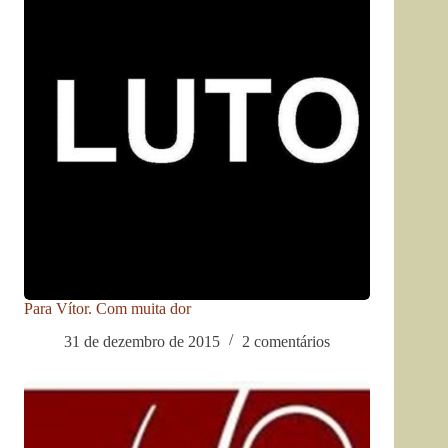
Para Vítor. Com muita dor
31 de dezembro de 2015
2 comentários