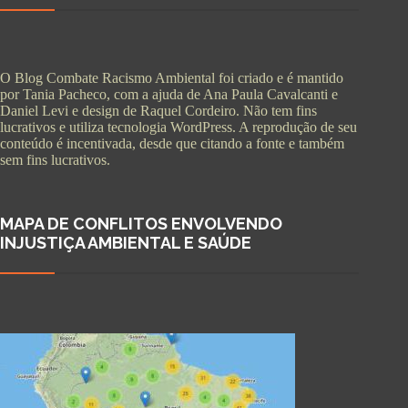
O Blog Combate Racismo Ambiental foi criado e é mantido
por Tania Pacheco, com a ajuda de Ana Paula Cavalcanti e
Daniel Levi e design de Raquel Cordeiro. Não tem fins
lucrativos e utiliza tecnologia WordPress. A reprodução de seu
conteúdo é incentivada, desde que citando a fonte e também
sem fins lucrativos.
MAPA DE CONFLITOS ENVOLVENDO
INJUSTIÇA AMBIENTAL E SAÚDE