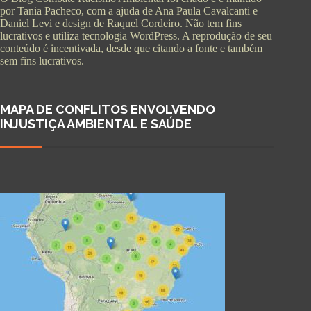
por Tania Pacheco, com a ajuda de Ana Paula Cavalcanti e
Daniel Levi e design de Raquel Cordeiro. Não tem fins
lucrativos e utiliza tecnologia WordPress. A reprodução de seu
conteúdo é incentivada, desde que citando a fonte e também
sem fins lucrativos.
MAPA DE CONFLITOS ENVOLVENDO
INJUSTIÇA AMBIENTAL E SAÚDE