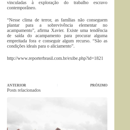
vinculadas à exploração do trabalho escravo
contemporâneo.
“Nesse clima de terror, as famílias não conseguem
plantar para a sobrevivência elementar no
acampamento”, afirma Xavier. Existe uma tendência
de saída do acampamento para procurar alguma
empreitada fora e conseguir algum recurso. “São as
condições ideais para o aliciamento”.
http://www.reporterbrasil.com.br/exibe.php?id=1821
ANTERIOR
PRÓXIMO
Posts relacionados