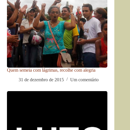
Quem semeia com lágrimas, recolhe com alegria
31 de dezembro de 2015
Um comentário