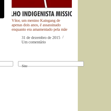
Vítor, um menino Kaingang de
apenas dois anos, é assassinado
enquanto era amamentado pela mãe
31 de dezembro de 2015
Um comentário
Site