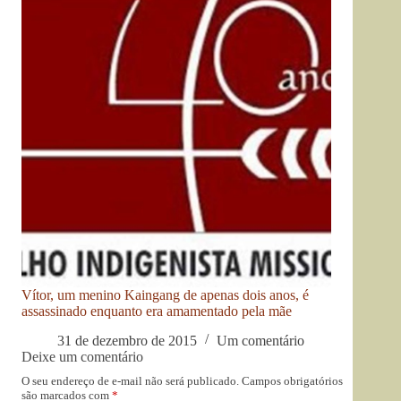
Vítor, um menino Kaingang de apenas dois anos, é
assassinado enquanto era amamentado pela mãe
31 de dezembro de 2015
Um comentário
Deixe um comentário
O seu endereço de e-mail não será publicado.
Campos obrigatórios
são marcados com
*