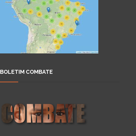
BOLETIM COMBATE