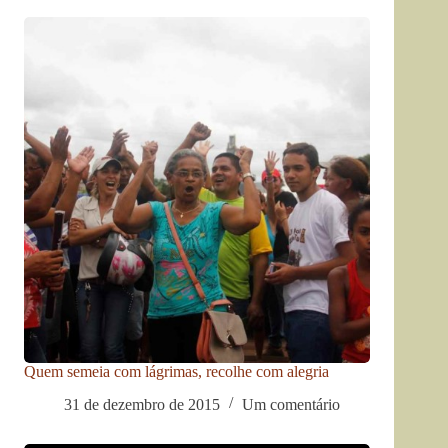
Quem semeia com lágrimas, recolhe com alegria
31 de dezembro de 2015
Um comentário