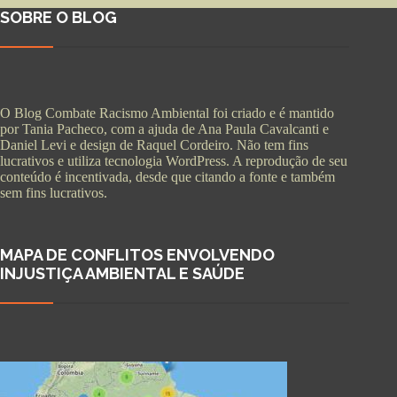
SOBRE O BLOG
O Blog Combate Racismo Ambiental foi criado e é mantido
por Tania Pacheco, com a ajuda de Ana Paula Cavalcanti e
Daniel Levi e design de Raquel Cordeiro. Não tem fins
lucrativos e utiliza tecnologia WordPress. A reprodução de seu
conteúdo é incentivada, desde que citando a fonte e também
sem fins lucrativos.
MAPA DE CONFLITOS ENVOLVENDO
INJUSTIÇA AMBIENTAL E SAÚDE