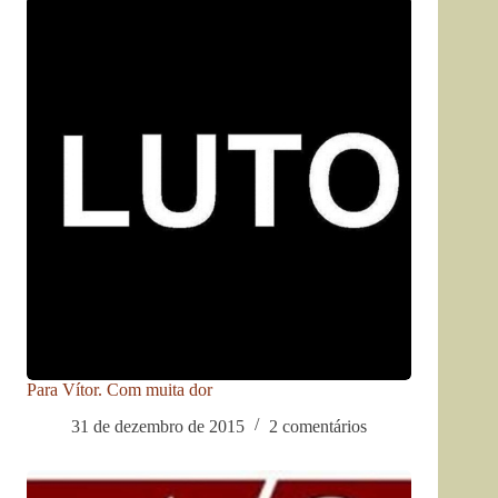
Para Vítor. Com muita dor
31 de dezembro de 2015
2 comentários