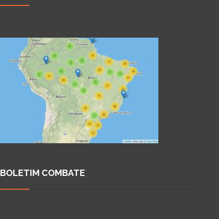
BOLETIM COMBATE