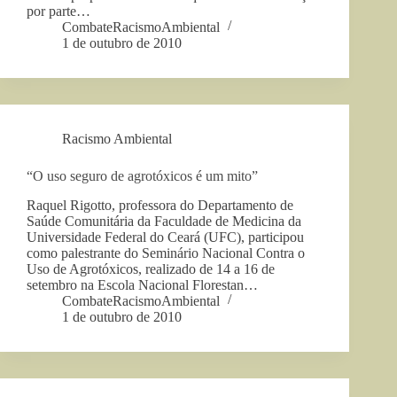
por parte…
CombateRacismoAmbiental
1 de outubro de 2010
Racismo Ambiental
“O uso seguro de agrotóxicos é um mito”
Raquel Rigotto, professora do Departamento de
Saúde Comunitária da Faculdade de Medicina da
Universidade Federal do Ceará (UFC), participou
como palestrante do Seminário Nacional Contra o
Uso de Agrotóxicos, realizado de 14 a 16 de
setembro na Escola Nacional Florestan…
CombateRacismoAmbiental
1 de outubro de 2010