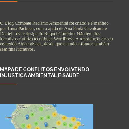
O Blog Combate Racismo Ambiental foi criado e é mantido
por Tania Pacheco, com a ajuda de Ana Paula Cavalcanti e
Daniel Levi e design de Raquel Cordeiro. Não tem fins
lucrativos e utiliza tecnologia WordPress. A reprodução de seu
conteúdo é incentivada, desde que citando a fonte e também
sem fins lucrativos.
MAPA DE CONFLITOS ENVOLVENDO
INJUSTIÇA AMBIENTAL E SAÚDE