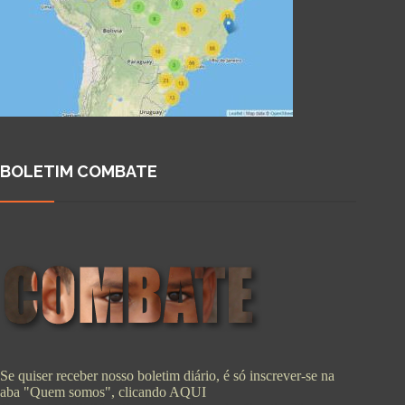
BOLETIM COMBATE
Se quiser receber nosso boletim diário, é só inscrever-se na
aba "Quem somos", clicando
AQUI