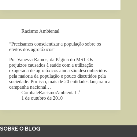
Racismo Ambiental
“Precisamos conscientizar a população sobre os
efeitos dos agrotóxicos”
Por Vanessa Ramos, da Página do MST Os
prejuízos causados à saúde com a utilização
exagerada de agrotóxicos ainda são desconhecidos
pela maioria da população e pouco discutidos pela
sociedade. Por isso, mais de 20 entidades lançaram a
campanha nacional…
CombateRacismoAmbiental
1 de outubro de 2010
SOBRE O BLOG