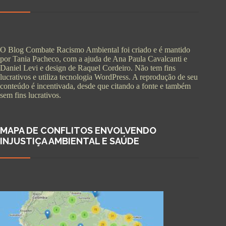
O Blog Combate Racismo Ambiental foi criado e é mantido
por Tania Pacheco, com a ajuda de Ana Paula Cavalcanti e
Daniel Levi e design de Raquel Cordeiro. Não tem fins
lucrativos e utiliza tecnologia WordPress. A reprodução de seu
conteúdo é incentivada, desde que citando a fonte e também
sem fins lucrativos.
MAPA DE CONFLITOS ENVOLVENDO
INJUSTIÇA AMBIENTAL E SAÚDE