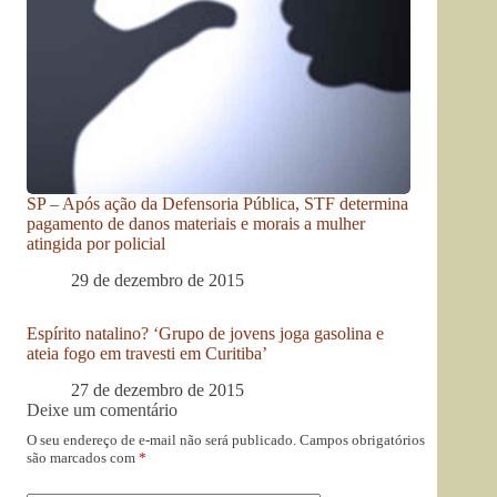
SP – Após ação da Defensoria Pública, STF determina
pagamento de danos materiais e morais a mulher
atingida por policial
29 de dezembro de 2015
Espírito natalino? ‘Grupo de jovens joga gasolina e
ateia fogo em travesti em Curitiba’
27 de dezembro de 2015
Deixe um comentário
O seu endereço de e-mail não será publicado.
Campos obrigatórios
são marcados com
*