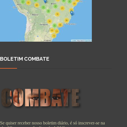
BOLETIM COMBATE
Se quiser receber nosso boletim diário, é só inscrever-se na