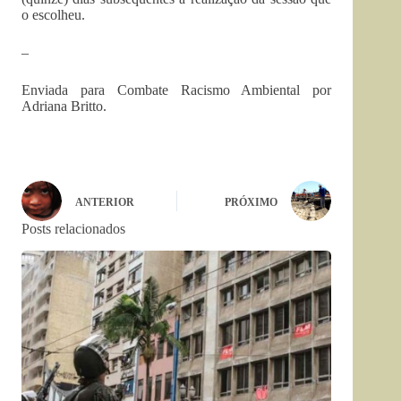
o escolheu.
–
Enviada para Combate Racismo Ambiental por
Adriana Britto.
ANTERIOR
PRÓXIMO
Posts relacionados