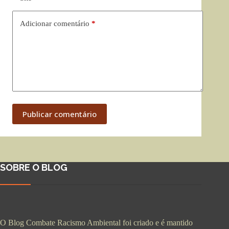
Adicionar comentário
*
Publicar comentário
SOBRE O BLOG
O Blog Combate Racismo Ambiental foi criado e é mantido