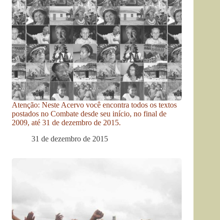
Atenção: Neste Acervo você encontra todos os textos
postados no Combate desde seu início, no final de
2009, até 31 de dezembro de 2015.
31 de dezembro de 2015