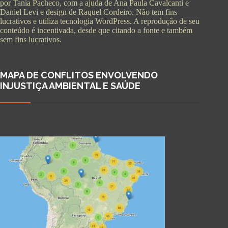
por Tania Pacheco, com a ajuda de Ana Paula Cavalcanti e
Daniel Levi e design de Raquel Cordeiro. Não tem fins
lucrativos e utiliza tecnologia WordPress. A reprodução de seu
conteúdo é incentivada, desde que citando a fonte e também
sem fins lucrativos.
MAPA DE CONFLITOS ENVOLVENDO
INJUSTIÇA AMBIENTAL E SAÚDE