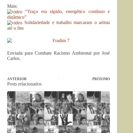
Mais:
“Traço era rápido, energético contínuo e
dinâmico”
Solidariedade e trabalho marcaram o artista
até o fim
Enviada para Combate Racismo Ambiental por José
Carlos.
ANTERIOR
PRÓXIMO
Posts relacionados