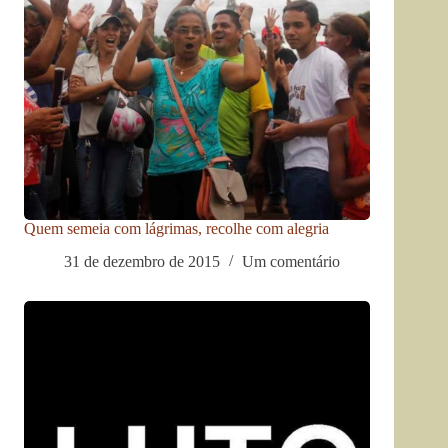
Quem semeia com lágrimas, recolhe com alegria
31 de dezembro de 2015
Um comentário