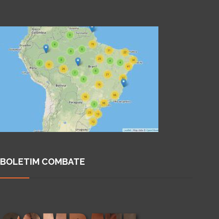
BOLETIM COMBATE