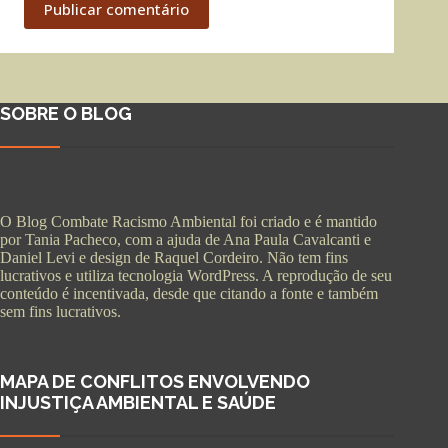
Publicar comentário
SOBRE O BLOG
O Blog Combate Racismo Ambiental foi criado e é mantido
por Tania Pacheco, com a ajuda de Ana Paula Cavalcanti e
Daniel Levi e design de Raquel Cordeiro. Não tem fins
lucrativos e utiliza tecnologia WordPress. A reprodução de seu
conteúdo é incentivada, desde que citando a fonte e também
sem fins lucrativos.
MAPA DE CONFLITOS ENVOLVENDO
INJUSTIÇA AMBIENTAL E SAÚDE