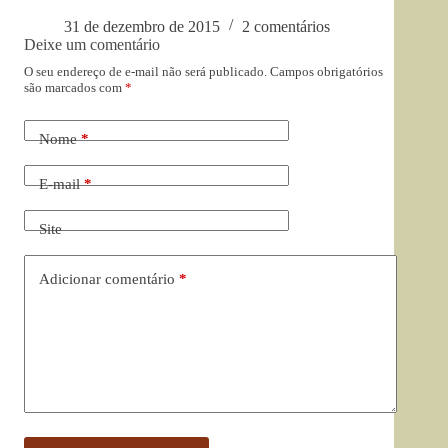
31 de dezembro de 2015
2 comentários
Deixe um comentário
O seu endereço de e-mail não será publicado.
Campos obrigatórios
são marcados com
*
Nome
*
E-mail
*
Site
Adicionar comentário
*