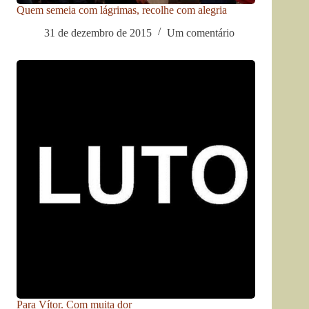
Quem semeia com lágrimas, recolhe com alegria
31 de dezembro de 2015
Um comentário
Para Vítor. Com muita dor