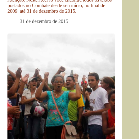
postados no Combate desde seu início, no final de
2009, até 31 de dezembro de 2015.
31 de dezembro de 2015