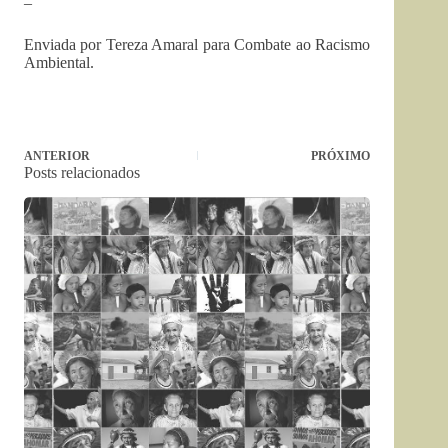
–
Enviada por Tereza Amaral para Combate ao Racismo
Ambiental.
ANTERIOR
PRÓXIMO
Posts relacionados