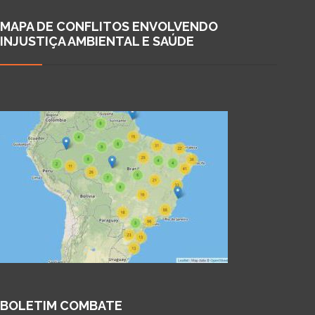
MAPA DE CONFLITOS ENVOLVENDO
INJUSTIÇA AMBIENTAL E SAÚDE
BOLETIM COMBATE