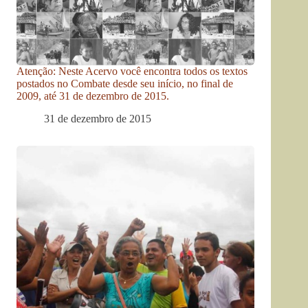
Atenção: Neste Acervo você encontra todos os textos
postados no Combate desde seu início, no final de
2009, até 31 de dezembro de 2015.
31 de dezembro de 2015