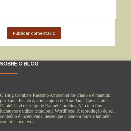
Publicar comentário
SOBRE O BLOG
O Blog Combate Racismo Ambiental foi criado e é mantido
por Tania Pacheco, com a ajuda de Ana Paula Cavalcanti e
Daniel Levi e design de Raquel Cordeiro. Não tem fins
lucrativos e utiliza tecnologia WordPress. A reprodução de seu
conteúdo é incentivada, desde que citando a fonte e também
sem fins lucrativos.