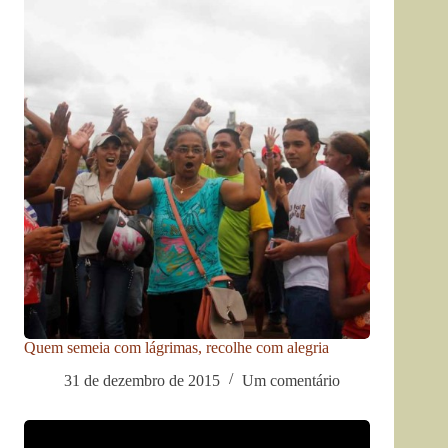
Quem semeia com lágrimas, recolhe com alegria
31 de dezembro de 2015
Um comentário