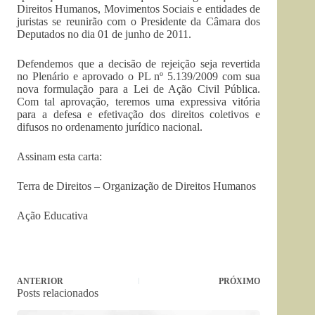
Direitos Humanos, Movimentos Sociais e entidades de
juristas se reunirão com o Presidente da Câmara dos
Deputados no dia 01 de junho de 2011.
Defendemos que a decisão de rejeição seja revertida
no Plenário e aprovado o PL nº 5.139/2009 com sua
nova formulação para a Lei de Ação Civil Pública.
Com tal aprovação, teremos uma expressiva vitória
para a defesa e efetivação dos direitos coletivos e
difusos no ordenamento jurídico nacional.
Assinam esta carta:
Terra de Direitos – Organização de Direitos Humanos
Ação Educativa
ANTERIOR
PRÓXIMO
Posts relacionados