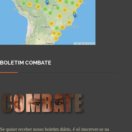
BOLETIM COMBATE
Se quiser receber nosso boletim diário, é só inscrever-se na