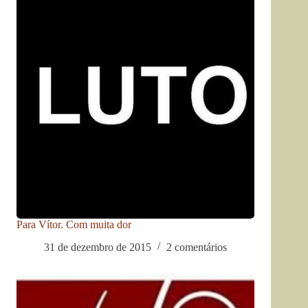
Para Vítor. Com muita dor
31 de dezembro de 2015
2 comentários