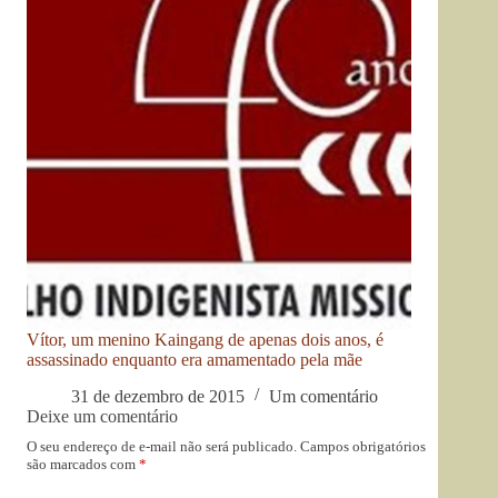
Vítor, um menino Kaingang de apenas dois anos, é
assassinado enquanto era amamentado pela mãe
31 de dezembro de 2015
Um comentário
Deixe um comentário
O seu endereço de e-mail não será publicado.
Campos obrigatórios
são marcados com
*