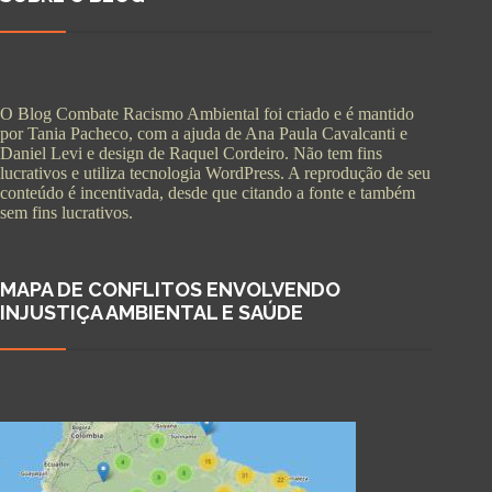
O Blog Combate Racismo Ambiental foi criado e é mantido
por Tania Pacheco, com a ajuda de Ana Paula Cavalcanti e
Daniel Levi e design de Raquel Cordeiro. Não tem fins
lucrativos e utiliza tecnologia WordPress. A reprodução de seu
conteúdo é incentivada, desde que citando a fonte e também
sem fins lucrativos.
MAPA DE CONFLITOS ENVOLVENDO
INJUSTIÇA AMBIENTAL E SAÚDE