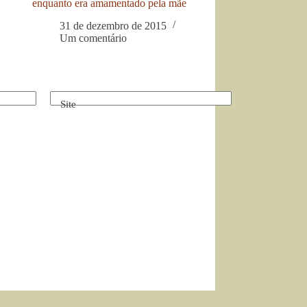
enquanto era amamentado pela mãe
31 de dezembro de 2015
Um comentário
Site