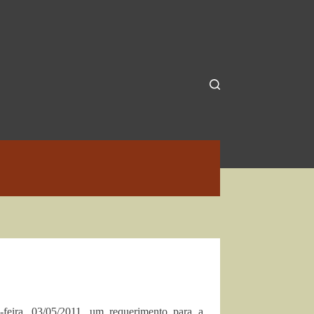
feira, 03/05/2011, um requerimento para a