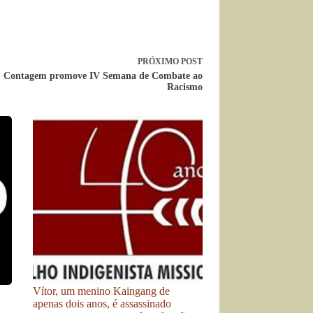
PRÓXIMO
POST
 Contagem promove IV Semana de Combate ao
Racismo
Vítor, um menino Kaingang de
apenas dois anos, é assassinado