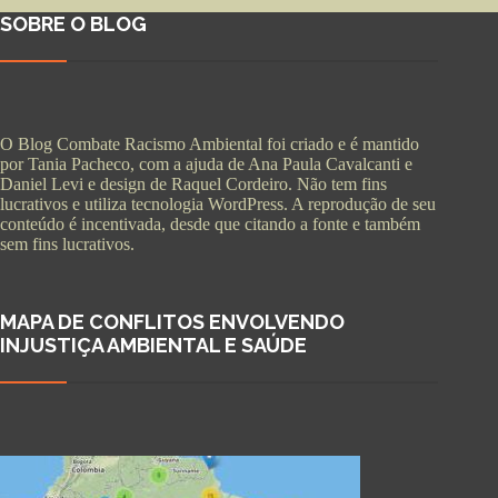
SOBRE O BLOG
O Blog Combate Racismo Ambiental foi criado e é mantido
por Tania Pacheco, com a ajuda de Ana Paula Cavalcanti e
Daniel Levi e design de Raquel Cordeiro. Não tem fins
lucrativos e utiliza tecnologia WordPress. A reprodução de seu
conteúdo é incentivada, desde que citando a fonte e também
sem fins lucrativos.
MAPA DE CONFLITOS ENVOLVENDO
INJUSTIÇA AMBIENTAL E SAÚDE