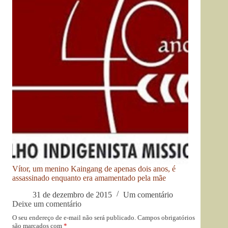
Vítor, um menino Kaingang de apenas dois anos, é
assassinado enquanto era amamentado pela mãe
31 de dezembro de 2015
Um comentário
Deixe um comentário
O seu endereço de e-mail não será publicado.
Campos obrigatórios
são marcados com
*