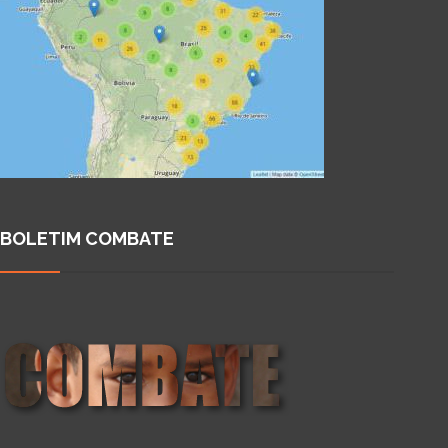
BOLETIM COMBATE