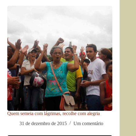
Quem semeia com lágrimas, recolhe com alegria
31 de dezembro de 2015
Um comentário