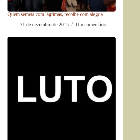
Quem semeia com lágrimas, recolhe com alegria
31 de dezembro de 2015
Um comentário