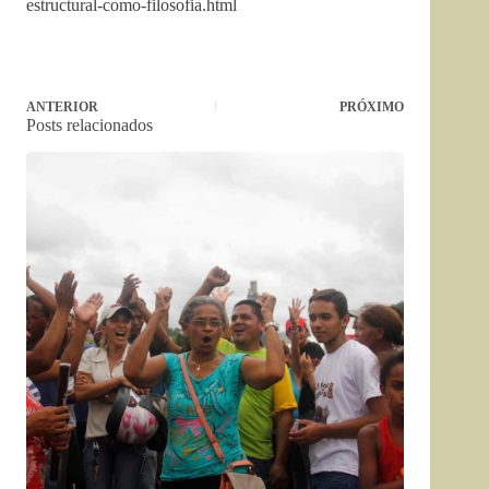
estructural-como-filosofia.html
ANTERIOR
PRÓXIMO
Posts relacionados