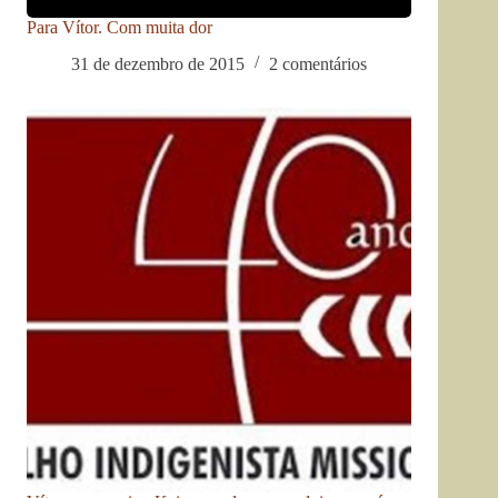
Para Vítor. Com muita dor
31 de dezembro de 2015
2 comentários