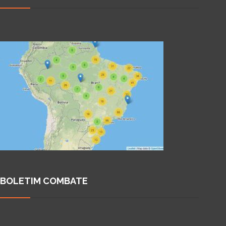
BOLETIM COMBATE