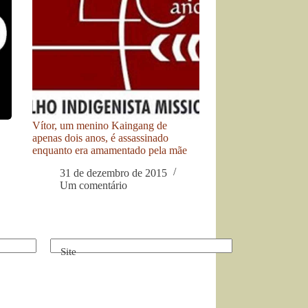
Vítor, um menino Kaingang de
apenas dois anos, é assassinado
enquanto era amamentado pela mãe
31 de dezembro de 2015
Um comentário
Site