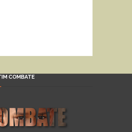
TIM COMBATE