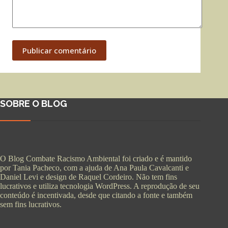
Publicar comentário
SOBRE O BLOG
O Blog Combate Racismo Ambiental foi criado e é mantido
por Tania Pacheco, com a ajuda de Ana Paula Cavalcanti e
Daniel Levi e design de Raquel Cordeiro. Não tem fins
lucrativos e utiliza tecnologia WordPress. A reprodução de seu
conteúdo é incentivada, desde que citando a fonte e também
sem fins lucrativos.