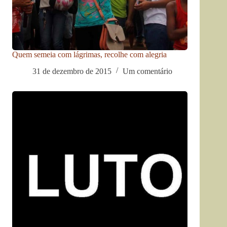
Quem semeia com lágrimas, recolhe com alegria
31 de dezembro de 2015
Um comentário