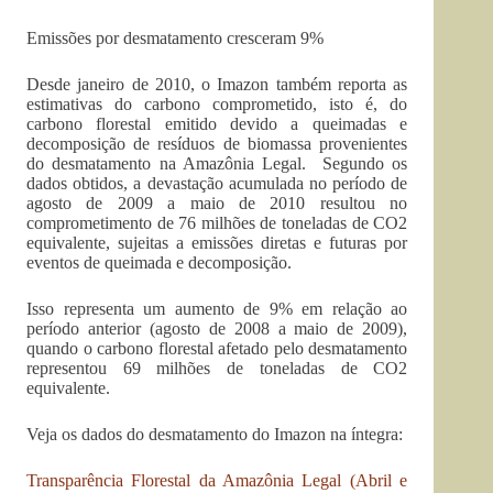
Emissões por desmatamento cresceram 9%
Desde janeiro de 2010, o Imazon também reporta as
estimativas do carbono comprometido, isto é, do
carbono florestal emitido devido a queimadas e
decomposição de resíduos de biomassa provenientes
do desmatamento na Amazônia Legal. Segundo os
dados obtidos, a devastação acumulada no período de
agosto de 2009 a maio de 2010 resultou no
comprometimento de 76 milhões de toneladas de CO2
equivalente, sujeitas a emissões diretas e futuras por
eventos de queimada e decomposição.
Isso representa um aumento de 9% em relação ao
período anterior (agosto de 2008 a maio de 2009),
quando o carbono florestal afetado pelo desmatamento
representou 69 milhões de toneladas de CO2
equivalente.
Veja os dados do desmatamento do Imazon na íntegra:
Transparência Florestal da Amazônia Legal (Abril e