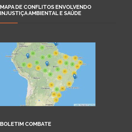
MAPA DE CONFLITOS ENVOLVENDO
INJUSTIÇA AMBIENTAL E SAÚDE
BOLETIM COMBATE