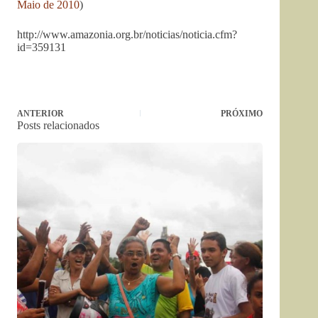
Maio de 2010
)
http://www.amazonia.org.br/noticias/noticia.cfm?
id=359131
ANTERIOR
PRÓXIMO
Posts relacionados