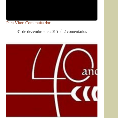
Para Vítor. Com muita dor
31 de dezembro de 2015
2 comentários