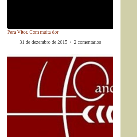
Para Vítor. Com muita dor
31 de dezembro de 2015
2 comentários