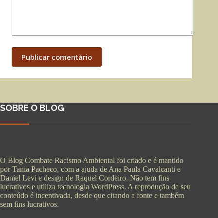
Publicar comentário
SOBRE O BLOG
O Blog Combate Racismo Ambiental foi criado e é mantido
por Tania Pacheco, com a ajuda de Ana Paula Cavalcanti e
Daniel Levi e design de Raquel Cordeiro. Não tem fins
lucrativos e utiliza tecnologia WordPress. A reprodução de seu
conteúdo é incentivada, desde que citando a fonte e também
sem fins lucrativos.