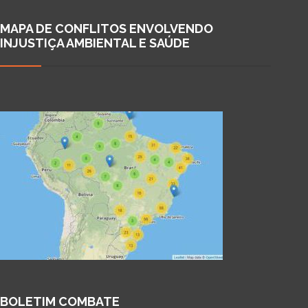
MAPA DE CONFLITOS ENVOLVENDO
INJUSTIÇA AMBIENTAL E SAÚDE
BOLETIM COMBATE