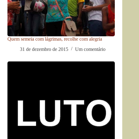
Quem semeia com lágrimas, recolhe com alegria
31 de dezembro de 2015
Um comentário