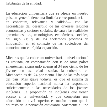
habitantes de la entidad.
La educación universitaria que se ofrece en nuestro
país, en general, tiene una limitada correspondencia —
en cobertura, relevancia y calidad— con las
necesidades del desarrollo de las diversas regiones
económicas y sectores sociales, de cara a las realidades
apremiantes, i.e., tecnológicas, económicas, sociales,
del siglo 21; y de los acelerados procesos de
innovación, en el contexto de las sociedades del
conocimiento en rápida expansión.
Mientras que la cobertura universitaria a nivel nacional
es limitada, en comparación con la de otros países
emergentes, alcanzando apenas al 34 por ciento de los
jóvenes en esa edad escolar, la cobertura en
Michoacán es del 24 por ciento. Una de las más bajas
del país. Más grave todavía, es que el sistema de
educación superior nacional nunca ha respondido
suficientemente a las necesidades de los jóvenes
indígenas. La proporción de indígenas que tienen
acceso a la universidad, y que completan una
educación de nivel superior, es mucho menor que la
del resto de la población estudiantil. Solamente el uno