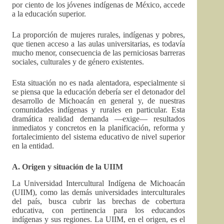
por ciento de los jóvenes indígenas de México, accede
a la educación superior.
La proporción de mujeres rurales, indígenas y pobres,
que tienen acceso a las aulas universitarias, es todavía
mucho menor, consecuencia de las perniciosas barreras
sociales, culturales y de género existentes.
Esta situación no es nada alentadora, especialmente si
se piensa que la educación debería ser el detonador del
desarrollo de Michoacán en general y, de nuestras
comunidades indígenas y rurales en particular. Esta
dramática realidad demanda —exige— resultados
inmediatos y concretos en la planificación, reforma y
fortalecimiento del sistema educativo de nivel superior
en la entidad.
A. Origen y situación de la UIIM
La Universidad Intercultural Indígena de Michoacán
(UIIM), como las demás universidades interculturales
del país, busca cubrir las brechas de cobertura
educativa, con pertinencia para los educandos
indígenas y sus regiones. La UIIM, en el origen, es el