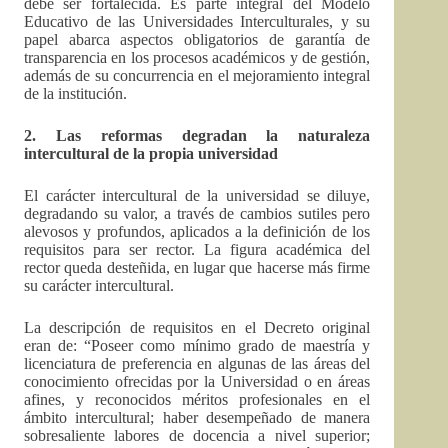
debe ser fortalecida. Es parte integral del Modelo
Educativo de las Universidades Interculturales, y su
papel abarca aspectos obligatorios de garantía de
transparencia en los procesos académicos y de gestión,
además de su concurrencia en el mejoramiento integral
de la institución.
2. Las reformas degradan la naturaleza
intercultural de la propia universidad
El carácter intercultural de la universidad se diluye,
degradando su valor, a través de cambios sutiles pero
alevosos y profundos, aplicados a la definición de los
requisitos para ser rector. La figura académica del
rector queda desteñida, en lugar que hacerse más firme
su carácter intercultural.
La descripción de requisitos en el Decreto original
eran de: “Poseer como mínimo grado de maestría y
licenciatura de preferencia en algunas de las áreas del
conocimiento ofrecidas por la Universidad o en áreas
afines, y reconocidos méritos profesionales en el
ámbito intercultural; haber desempeñado de manera
sobresaliente labores de docencia a nivel superior;