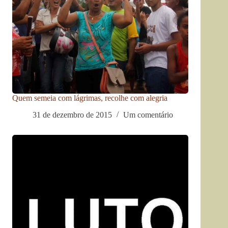
Quem semeia com lágrimas, recolhe com alegria
31 de dezembro de 2015
Um comentário