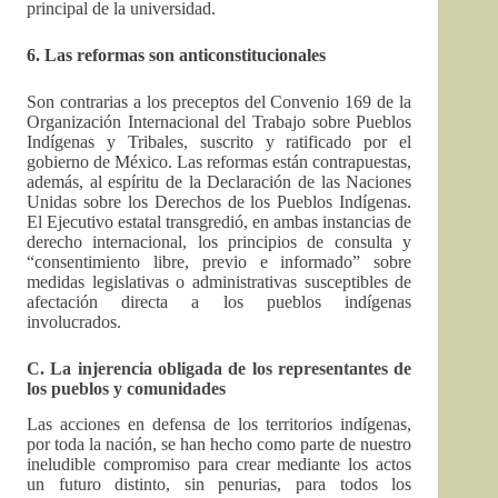
principal de la universidad.
6. Las reformas son anticonstitucionales
Son contrarias a los preceptos del Convenio 169 de la
Organización Internacional del Trabajo sobre Pueblos
Indígenas y Tribales, suscrito y ratificado por el
gobierno de México. Las reformas están contrapuestas,
además, al espíritu de la Declaración de las Naciones
Unidas sobre los Derechos de los Pueblos Indígenas.
El Ejecutivo estatal transgredió, en ambas instancias de
derecho internacional, los principios de consulta y
“consentimiento libre, previo e informado” sobre
medidas legislativas o administrativas susceptibles de
afectación directa a los pueblos indígenas
involucrados.
C.
La injerencia obligada de los representantes de
los pueblos y comunidades
Las acciones en defensa de los territorios indígenas,
por toda la nación, se han hecho como parte de nuestro
ineludible compromiso para crear mediante los actos
un futuro distinto, sin penurias, para todos los