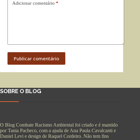
Adicionar comentário
*
Publicar comentário
SOBRE O BLOG
O Blog Combate Racismo Ambiental foi criado e é mantido
por Tania Pacheco, com a ajuda de Ana Paula Cavalcanti e
Daniel Levi e design de Raquel Cordeiro. Não tem fins