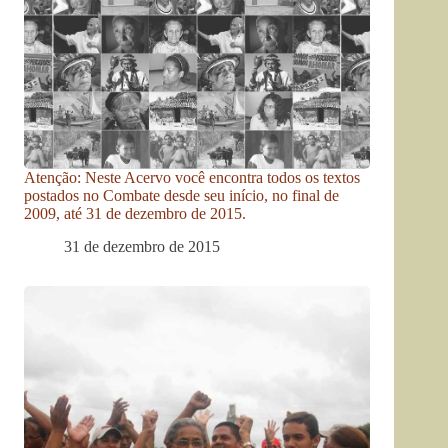
Atenção: Neste Acervo você encontra todos os textos
postados no Combate desde seu início, no final de
2009, até 31 de dezembro de 2015.
31 de dezembro de 2015