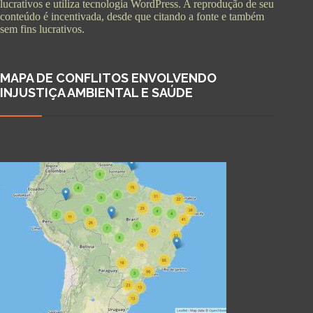
lucrativos e utiliza tecnologia WordPress. A reprodução de seu
conteúdo é incentivada, desde que citando a fonte e também
sem fins lucrativos.
MAPA DE CONFLITOS ENVOLVENDO
INJUSTIÇA AMBIENTAL E SAÚDE