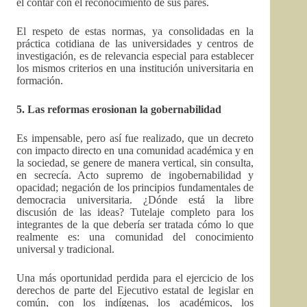
el contar con el reconocimiento de sus pares.
El respeto de estas normas, ya consolidadas en la
práctica cotidiana de las universidades y centros de
investigación, es de relevancia especial para establecer
los mismos criterios en una institución universitaria en
formación.
5. Las reformas erosionan la gobernabilidad
Es impensable, pero así fue realizado, que un decreto
con impacto directo en una comunidad académica y en
la sociedad, se genere de manera vertical, sin consulta,
en secrecía. Acto supremo de ingobernabilidad y
opacidad; negación de los principios fundamentales de
democracia universitaria. ¿Dónde está la libre
discusión de las ideas? Tutelaje completo para los
integrantes de la que debería ser tratada cómo lo que
realmente es: una comunidad del conocimiento
universal y tradicional.
Una más oportunidad perdida para el ejercicio de los
derechos de parte del Ejecutivo estatal de legislar en
común, con los indígenas, los académicos, los