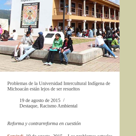
Problemas de la Universidad Intercultural Indígena de
Michoacán están lejos de ser resueltos
19 de agosto de 2015
Destaque
,
Racismo Ambiental
Reforma y contrarreforma en cuestión